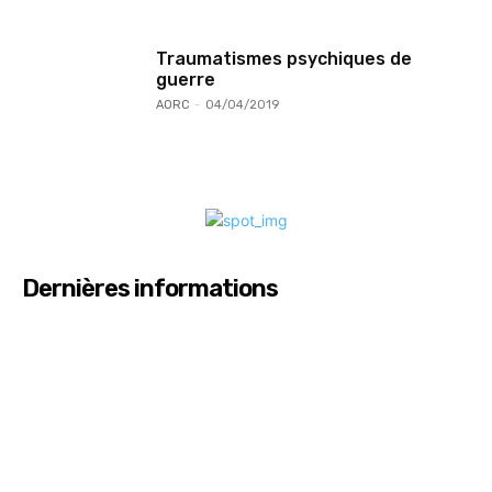
Traumatismes psychiques de
guerre
AORC
-
04/04/2019
Dernières informations