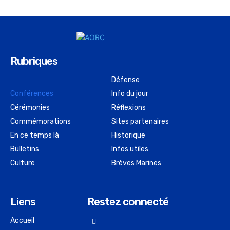
Rubriques
Défense
Conférences
Info du jour
Cérémonies
Réflexions
Commémorations
Sites partenaires
En ce temps là
Historique
Bulletins
Infos utiles
Culture
Brèves Marines
Liens
Restez connecté
Accueil