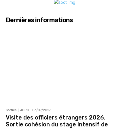
Dernières informations
Sorties
AORC
-
03/07/2026
Visite des officiers étrangers 2026.
Sortie cohésion du stage intensif de