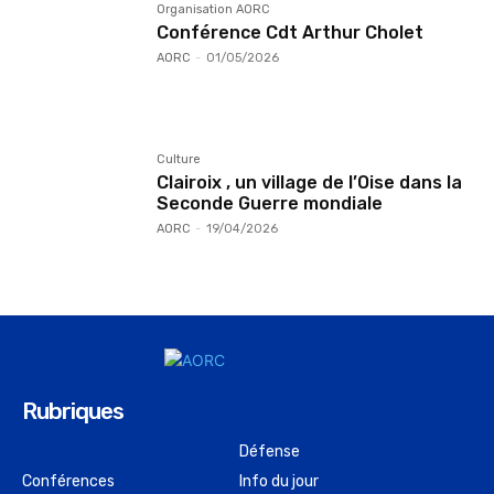
Organisation AORC
Conférence Cdt Arthur Cholet
AORC
-
01/05/2026
Culture
Clairoix , un village de l’Oise dans la
Seconde Guerre mondiale
AORC
-
19/04/2026
Rubriques
Défense
Conférences
Info du jour