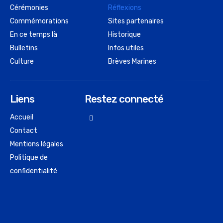
Cérémonies
Réflexions
Commémorations
Sites partenaires
En ce temps là
Historique
Bulletins
Infos utiles
Culture
Brèves Marines
Liens
Restez connecté
Accueil
Contact
Mentions légales
Politique de
confidentialité