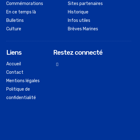
Commémorations
Sites partenaires
En ce temps là
Historique
Bulletins
Infos utiles
Culture
Brèves Marines
Liens
Restez connecté
Accueil
Contact
Mentions légales
Politique de
confidentialité