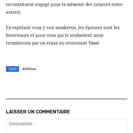
reconstitueur engagé pour la mémoire des zouaves entre
autres)
En espérant vous y voir nombreux, les épouses sont les
bienvenues et pour ceux qui le souhaitent nous
terminerons par un repas au restaurant Ymmi
TAGS
AOROise
LAISSER UN COMMENTAIRE