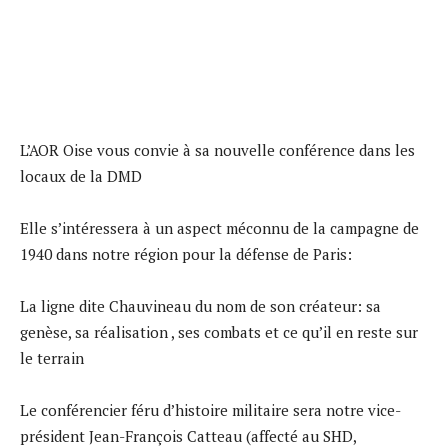
L’AOR Oise vous convie à sa nouvelle conférence dans les
locaux de la DMD
Elle s’intéressera à un aspect méconnu de la campagne de
1940 dans notre région pour la défense de Paris:
La ligne dite Chauvineau du nom de son créateur: sa
genèse, sa réalisation , ses combats et ce qu’il en reste sur
le terrain
Le conférencier féru d’histoire militaire sera notre vice-
président Jean-François Catteau (affecté au SHD,