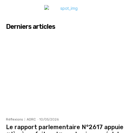
Derniers articles
Réflexions
AORC
-
10/05/2026
Le rapport parlementaire N°2617 appuie