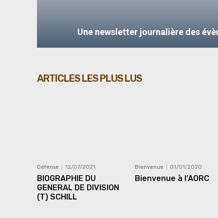
Une newsletter journalière des évè
S'abonner
ARTICLES LES PLUS LUS
Défense
12/07/2021
Bienvenue
01/01/2020
BIOGRAPHIE DU
Bienvenue à l’AORC
GENERAL DE DIVISION
(T) SCHILL