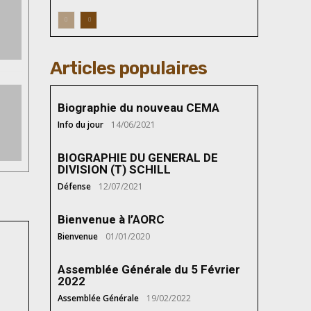
Articles populaires
Biographie du nouveau CEMA
Info du jour
14/06/2021
BIOGRAPHIE DU GENERAL DE
DIVISION (T) SCHILL
Défense
12/07/2021
Bienvenue à l’AORC
Bienvenue
01/01/2020
Assemblée Générale du 5 Février
2022
Assemblée Générale
19/02/2022