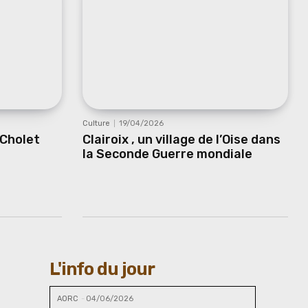
Culture
19/04/2026
 Cholet
Clairoix , un village de l’Oise dans
la Seconde Guerre mondiale
L'info du jour
AORC
-
04/06/2026