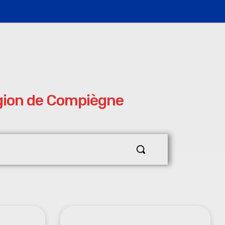
égion de Compiègne