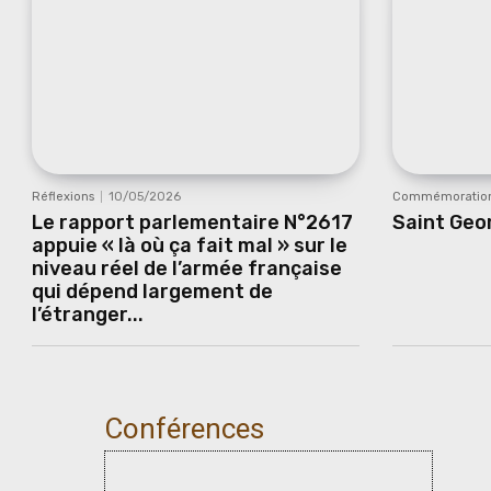
Réflexions
10/05/2026
Commémoratio
Le rapport parlementaire N°2617
Saint Geo
appuie « là où ça fait mal » sur le
niveau réel de l’armée française
qui dépend largement de
l’étranger...
Conférences