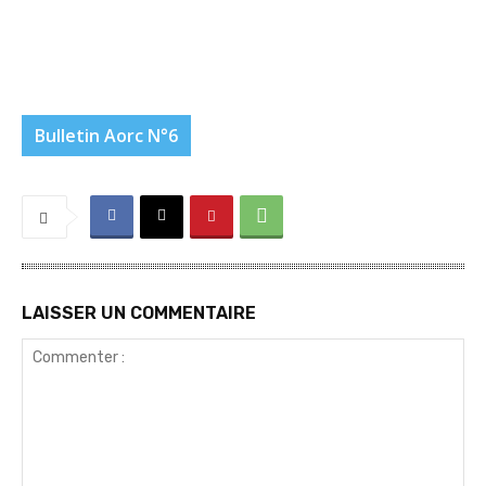
Bulletin Aorc N°6
LAISSER UN COMMENTAIRE