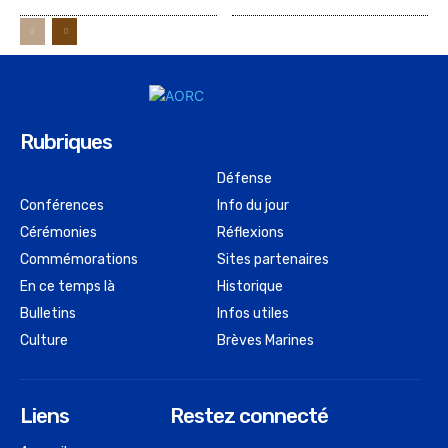
Rubriques
Défense
Conférences
Info du jour
Cérémonies
Réflexions
Commémorations
Sites partenaires
En ce temps là
Historique
Bulletins
Infos utiles
Culture
Brèves Marines
Liens
Restez connecté