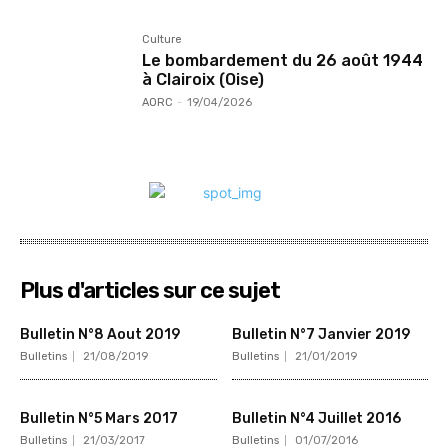
Culture
Le bombardement du 26 août 1944
à Clairoix (Oise)
AORC
-
19/04/2026
Plus d'articles sur ce sujet
Bulletin N°8 Aout 2019
Bulletin N°7 Janvier 2019
Bulletins
21/08/2019
Bulletins
21/01/2019
Bulletin N°5 Mars 2017
Bulletin N°4 Juillet 2016
Bulletins
21/03/2017
Bulletins
01/07/2016