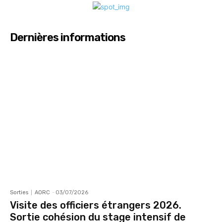
Dernières informations
Sorties
AORC
-
03/07/2026
Visite des officiers étrangers 2026.
Sortie cohésion du stage intensif de