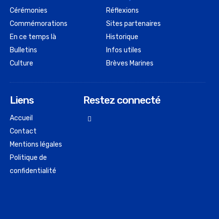
Cérémonies
Réflexions
Commémorations
Sites partenaires
En ce temps là
Historique
Bulletins
Infos utiles
Culture
Brèves Marines
Liens
Restez connecté
Accueil
Contact
Mentions légales
Politique de
confidentialité