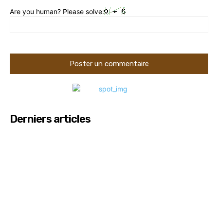
Are you human? Please solve:
Derniers articles