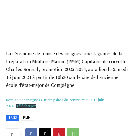
La cérémonie de remise des insignes aux stagiaires de la
Préparation Militaire Marine (PMM) Capitaine de corvette
Charles Bonnal , promotion 2023-2024, aura lieu le Samedi
15 Juin 2024 à partir de 10h20 sur le site de l’ancienne
école d’état-major de Compiègne .
Remise des insignes aux stagiaires du centre PMM le 15 juin
2024
Télécharger
TAGS
PMM