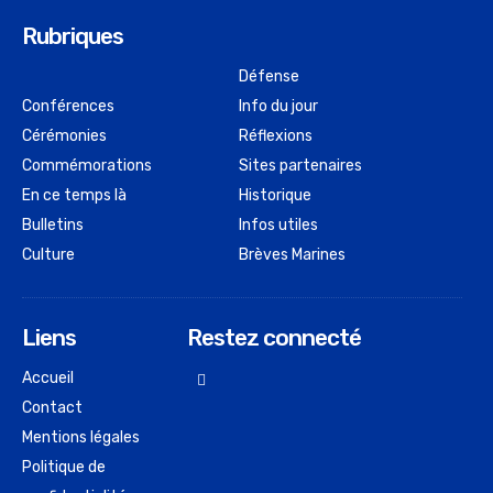
Rubriques
Défense
Conférences
Info du jour
Cérémonies
Réflexions
Commémorations
Sites partenaires
En ce temps là
Historique
Bulletins
Infos utiles
Culture
Brèves Marines
Liens
Restez connecté
Accueil
Contact
Mentions légales
Politique de