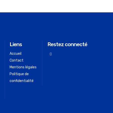
Liens
Restez connecté
Accueil
Contact
Mentions légales
Politique de
confidentialité