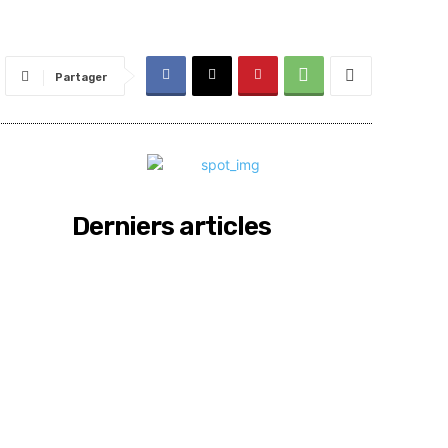
Partager
Derniers articles