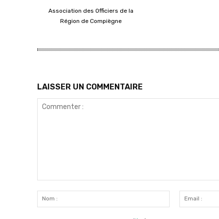
Association des Officiers de la
Région de Compiègne
LAISSER UN COMMENTAIRE
Commenter
:
Nom
: