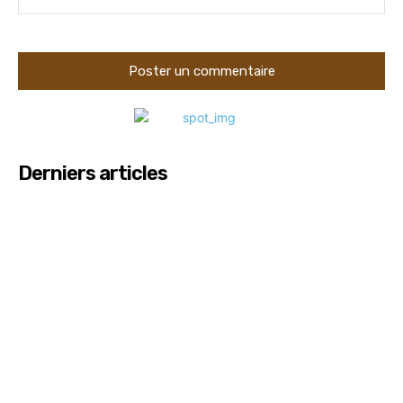
Derniers articles