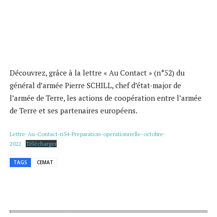
Découvrez, grâce à la lettre « Au Contact » (n°52) du
général d’armée Pierre SCHILL, chef d’état-major de
l’armée de Terre, les actions de coopération entre l’armée
de Terre et ses partenaires européens.
Lettre-Au-Contact-n54-Preparation-operationnelle-octobre-
2022
Télécharger
TAGS
CEMAT