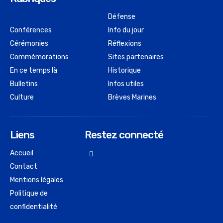
Défense
Conférences
Info du jour
Cérémonies
Réflexions
Commémorations
Sites partenaires
En ce temps là
Historique
Bulletins
Infos utiles
Culture
Brèves Marines
Liens
Restez connecté
Accueil
Contact
Mentions légales
Politique de
confidentialité