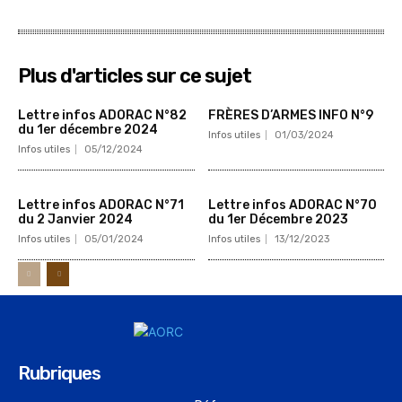
Plus d'articles sur ce sujet
Lettre infos ADORAC N°82
FRÈRES D’ARMES INFO N°9
du 1er décembre 2024
Infos utiles
01/03/2024
Infos utiles
05/12/2024
Lettre infos ADORAC N°71
Lettre infos ADORAC N°70
du 2 Janvier 2024
du 1er Décembre 2023
Infos utiles
05/01/2024
Infos utiles
13/12/2023
Rubriques