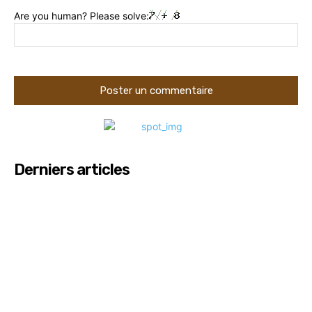
Are you human? Please solve:
Derniers articles