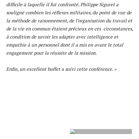
difficile à laquelle il fut confronté, Philippe Siguret a
souligné combien les réflexes militaires, du point de vue de
la méthode de raisonnement, de l’organisation du travail et
de la vie en commun étaient précieux en ces circonstances,
à condition de savoir les adapter avec intelligence et
empathie à un personnel dont il a mis en avant le total
engagement pour la réussite de la mission.
Enfin, un excellent buffet a suivi cette conférence. »