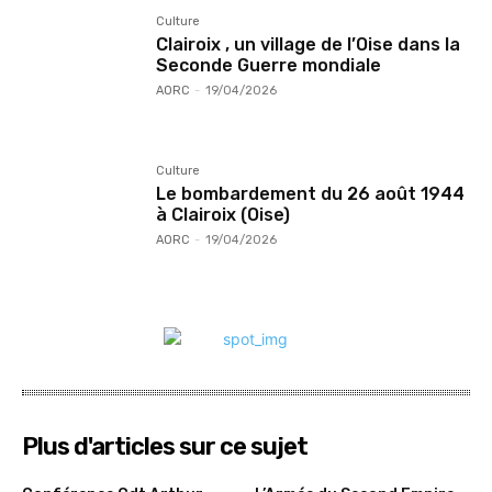
Culture
Clairoix , un village de l’Oise dans la
Seconde Guerre mondiale
AORC
-
19/04/2026
Culture
Le bombardement du 26 août 1944
à Clairoix (Oise)
AORC
-
19/04/2026
Plus d'articles sur ce sujet