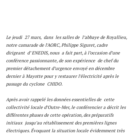
Le jeudi 27 mars, dans les salles de l’abbaye de Royallieu,
notre camarade de l’AORC, Philippe Siguret, cadre
dirigeant d’ ENEDIS, nous a fait part, à l’occasion d’une
conférence passionnante, de son expérience de chef du
premier détachement d’urgence envoyé en décembre
dernier à Mayotte pour y restaurer l’électricité après le
passage du cyclone CHIDO.
Après avoir rappelé les données essentielles de cette
collectivité locale d’Outre-Mer, le conférencier a décrit les
différentes phases de cette opération, des préparatifs
initiaux jusqu’au rétablissement des premières lignes
électriques. Évoquant la situation locale évidemment très