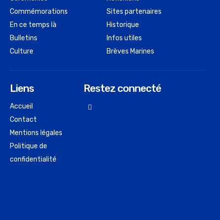
Commémorations
Sites partenaires
En ce temps là
Historique
Bulletins
Infos utiles
Culture
Brèves Marines
Liens
Restez connecté
Accueil
Contact
Mentions légales
Politique de
confidentialité