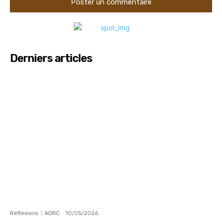
Derniers articles
Réflexions
AORC
-
10/05/2026