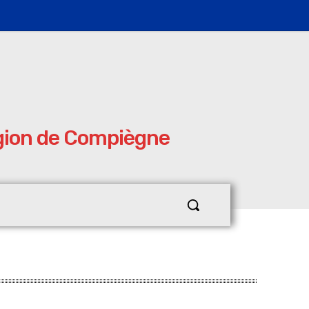
égion de Compiègne