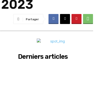
t 2023
Partager
Derniers articles