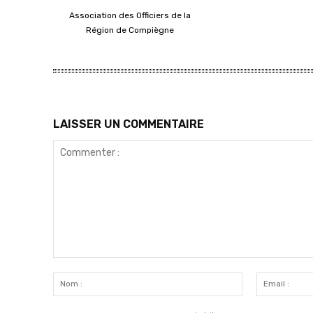
Association des Officiers de la
Région de Compiègne
LAISSER UN COMMENTAIRE
Commenter
:
Nom
: