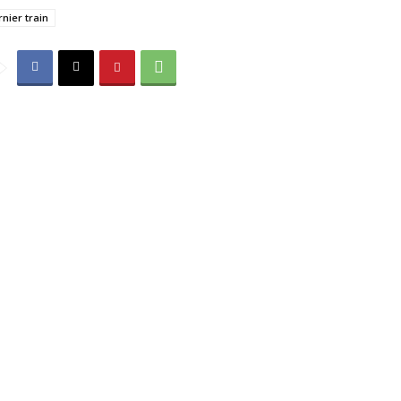
rnier train