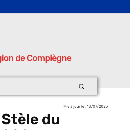
égion de Compiègne
Mis à jour le :
18/07/2023
Stèle du