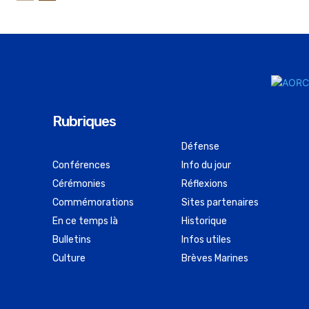
Rubriques
Défense
Conférences
Info du jour
Cérémonies
Réflexions
Commémorations
Sites partenaires
En ce temps là
Historique
Bulletins
Infos utiles
Culture
Brèves Marines