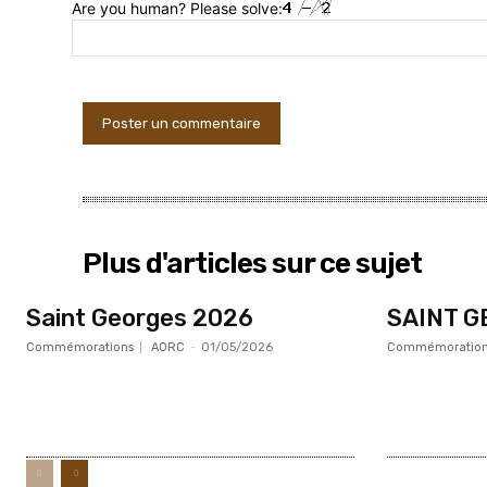
Are you human? Please solve:
Plus d'articles sur ce sujet
Saint Georges 2026
SAINT G
Commémorations
AORC
-
01/05/2026
Commémoration