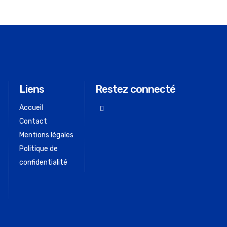
Liens
Restez connecté
Accueil
Contact
Mentions légales
Politique de
confidentialité