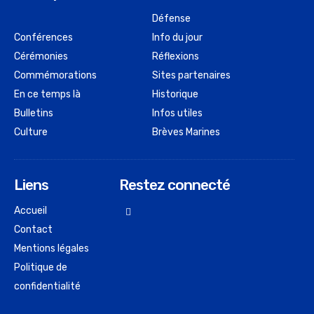
Défense
Conférences
Info du jour
Cérémonies
Réflexions
Commémorations
Sites partenaires
En ce temps là
Historique
Bulletins
Infos utiles
Culture
Brèves Marines
Liens
Restez connecté
Accueil
Contact
Mentions légales
Politique de
confidentialité