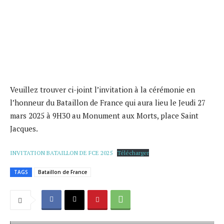
Veuillez trouver ci-joint l’invitation à la cérémonie en
l’honneur du Bataillon de France qui aura lieu le Jeudi 27
mars 2025 à 9H30 au Monument aux Morts, place Saint
Jacques.
INVITATION BATAILLON DE FCE 2025
Télécharger
TAGS
Bataillon de France