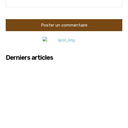
Derniers articles