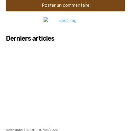
Derniers articles
Réflexions
AORC
-
10/05/2026