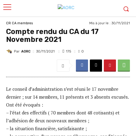
Mis à jour le :
30/11/2021
CR CA membres
Compte rendu du CA du 17
Novembre 2021
Par
AORC
175
30/11/2021
0
Le conseil d’administration s’est réuni le 17 novembre
dernier ; sur 14 membres, 11 présents et 3 absents excusés.
Ont été évoqués :
– l’état des effectifs ( 70 membres dont 48 cotisants) et
l’adhésion de deux nouveaux membres ;
– la situation financière, satisfaisante ;