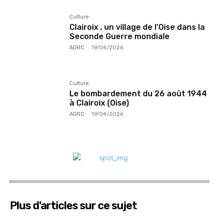
Culture
Clairoix , un village de l’Oise dans la
Seconde Guerre mondiale
AORC
-
19/04/2026
Culture
Le bombardement du 26 août 1944
à Clairoix (Oise)
AORC
-
19/04/2026
Plus d'articles sur ce sujet