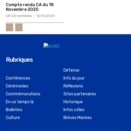
Compte rendu CA du 18
Novembre 2020
CR CA membres
12/12/2020
Rubriques
Défense
Conférences
Info du jour
Cérémonies
Réflexions
Commémorations
Sites partenaires
En ce temps là
Historique
Bulletins
Infos utiles
Culture
Brèves Marines