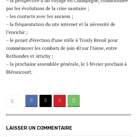
– la perspective d’un voyage en Champagne, conditionnée
par les évolutions de la crise sanitaire ;
– les contacts avec les anciens ;
– la fréquentation du site internet et la nécessité de
l’enrichir ;
– le projet d’érection d’une stèle à Trosly Breuil pour
commémorer les combats de juin 40 sur l’Aisne, entre
Rethondes et Attichy ;
– la prochaine assemblée générale, le 5 février prochain à
Blérancourt.
LAISSER UN COMMENTAIRE