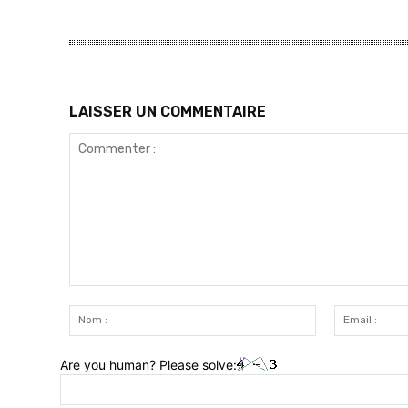
LAISSER UN COMMENTAIRE
Commenter
:
Nom
:
Are you human? Please solve: