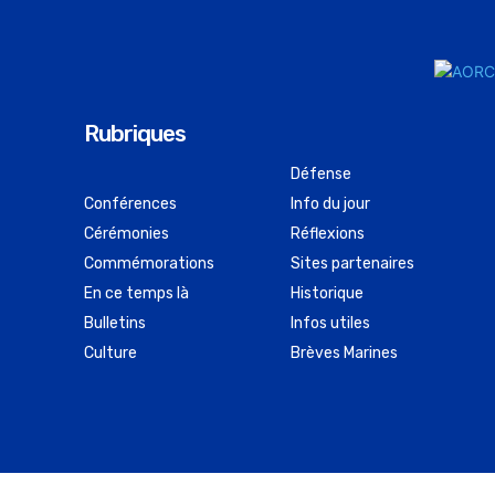
Rubriques
Défense
Conférences
Info du jour
Cérémonies
Réflexions
Commémorations
Sites partenaires
En ce temps là
Historique
Bulletins
Infos utiles
Culture
Brèves Marines