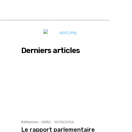
Partager
Derniers articles
Réflexions
AORC
-
10/05/2026
Le rapport parlementaire