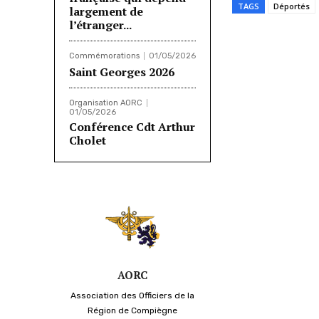
TAGS
Déportés
largement de
l’étranger...
Partager
Commémorations
01/05/2026
Saint Georges 2026
Organisation AORC
01/05/2026
Conférence Cdt Arthur
Cholet
AORC
Association des Officiers de la
Région de Compiègne