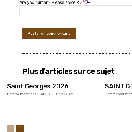
Are you human? Please solve:
Plus d'articles sur ce sujet
Saint Georges 2026
SAINT G
Commémorations
AORC
-
01/05/2026
Commémoration