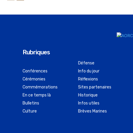
Rubriques
Défense
Conférences
Info du jour
Cérémonies
Réflexions
Commémorations
Sites partenaires
En ce temps là
Historique
Bulletins
Infos utiles
Culture
Brèves Marines