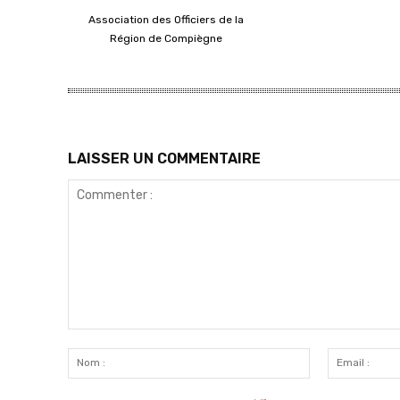
Association des Officiers de la
Région de Compiègne
LAISSER UN COMMENTAIRE
Commenter
:
Nom
: