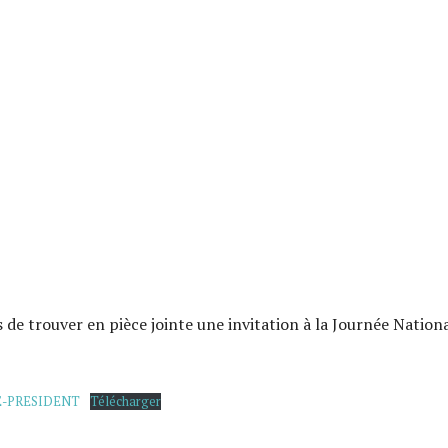
 de trouver en pièce jointe une invitation à la Journée Nation
E-PRESIDENT
Télécharger