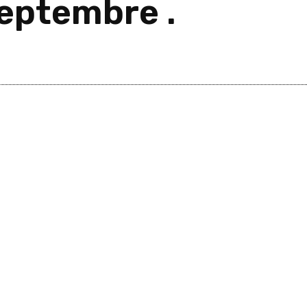
eptembre .