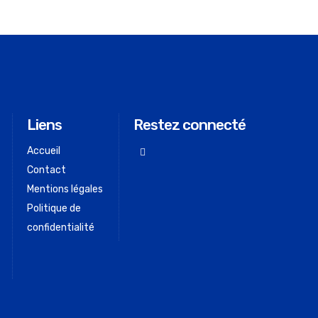
Liens
Restez connecté
Accueil
Contact
Mentions légales
Politique de
confidentialité