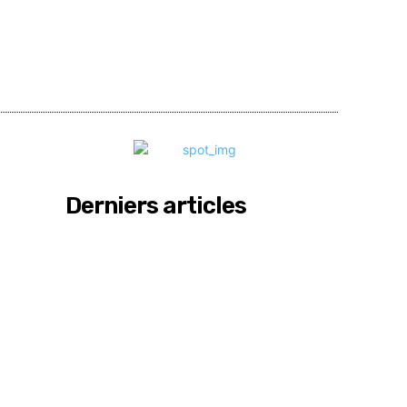
Partager
Derniers articles