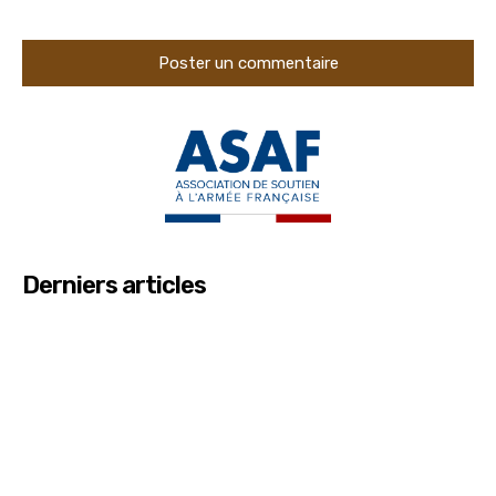
Derniers articles