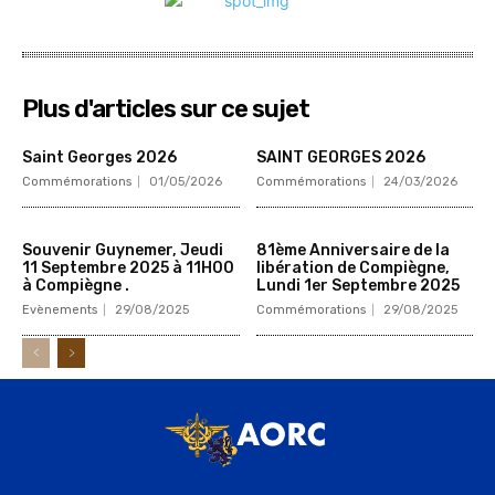
Plus d'articles sur ce sujet
Saint Georges 2026
SAINT GEORGES 2026
Commémorations
01/05/2026
Commémorations
24/03/2026
Souvenir Guynemer, Jeudi
81ème Anniversaire de la
11 Septembre 2025 à 11H00
libération de Compiègne,
à Compiègne .
Lundi 1er Septembre 2025
Evènements
29/08/2025
Commémorations
29/08/2025