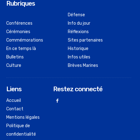
Rubriques
Défense
Conférences
Info du jour
Cérémonies
Réflexions
Commémorations
Sites partenaires
En ce temps là
Historique
Bulletins
Infos utiles
Culture
Brèves Marines
Liens
Restez connecté
Accueil
Contact
Mentions légales
Politique de
confidentialité