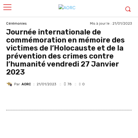
Mis à jour le :
21/01/2023
Cérémonies
Journée internationale de
commémoration en mémoire des
victimes de l’Holocauste et de la
prévention des crimes contre
l’humanité vendredi 27 Janvier
2023
Par
AORC
78
21/01/2023
0