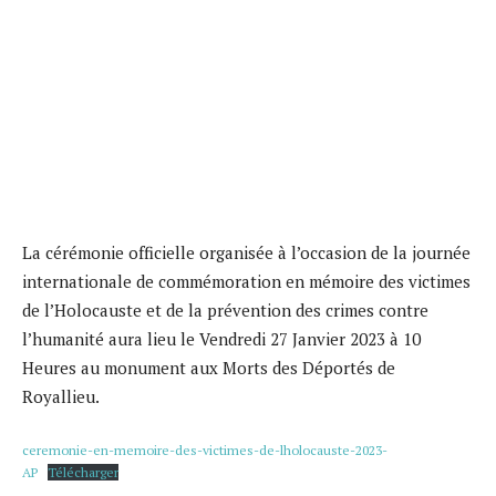
La cérémonie officielle organisée à l’occasion de la journée
internationale de commémoration en mémoire des victimes
de l’Holocauste et de la prévention des crimes contre
l’humanité aura lieu le Vendredi 27 Janvier 2023 à 10
Heures au monument aux Morts des Déportés de
Royallieu.
ceremonie-en-memoire-des-victimes-de-lholocauste-2023-
AP
Télécharger