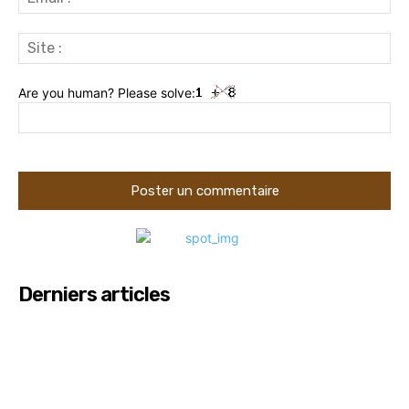
:
Sit
:
Are you human? Please solve:
Derniers articles