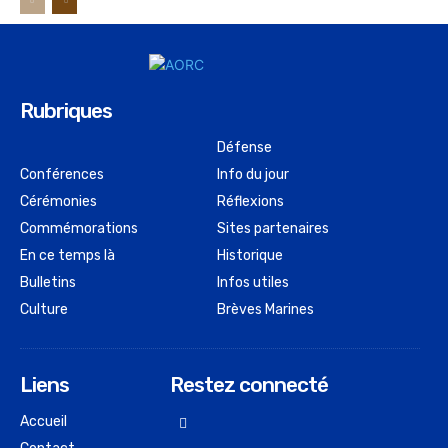
Rubriques
Défense
Conférences
Info du jour
Cérémonies
Réflexions
Commémorations
Sites partenaires
En ce temps là
Historique
Bulletins
Infos utiles
Culture
Brèves Marines
Liens
Restez connecté
Accueil