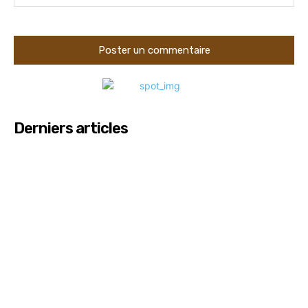
Derniers articles