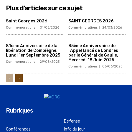
Plus d'articles sur ce sujet
Saint Georges 2026
SAINT GEORGES 2026
Commémorations
01/05/2026
Commémorations
24/03/2026
81ème Anniversaire de la
85ème Anniversaire de
libération de Compiègne,
l’Appel lancé de Londres
Lundi 1er Septembre 2025
par le Général de Gaulle,
Mercredi 18 Juin 2025
Commémorations
29/08/2025
Commémorations
06/06/2025
Rubriques
Défense
Conférences
Info du jour