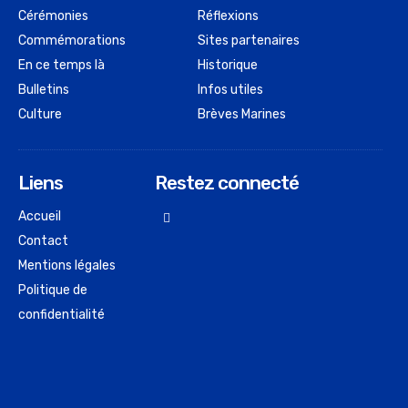
Cérémonies
Réflexions
Commémorations
Sites partenaires
En ce temps là
Historique
Bulletins
Infos utiles
Culture
Brèves Marines
Liens
Restez connecté
Accueil
Contact
Mentions légales
Politique de
confidentialité