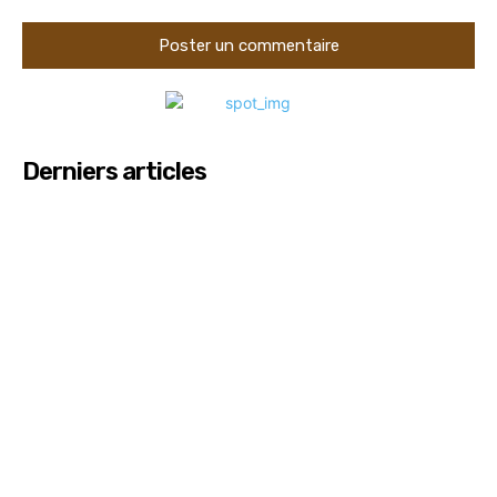
Derniers articles