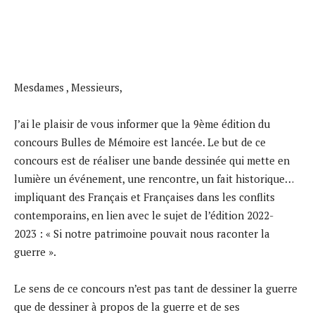
Mesdames , Messieurs,
J’ai le plaisir de vous informer que la 9ème édition du
concours Bulles de Mémoire est lancée. Le but de ce
concours est de réaliser une bande dessinée qui mette en
lumière un événement, une rencontre, un fait historique…
impliquant des Français et Françaises dans les conflits
contemporains, en lien avec le sujet de l’édition 2022-
2023 : « Si notre patrimoine pouvait nous raconter la
guerre ».
Le sens de ce concours n’est pas tant de dessiner la guerre
que de dessiner à propos de la guerre et de ses