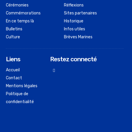
Cérémonies
Réflexions
Commémorations
Sites partenaires
En ce temps là
Historique
Bulletins
Infos utiles
Culture
Brèves Marines
Liens
Restez connecté
Accueil
Contact
Mentions légales
Politique de
confidentialité