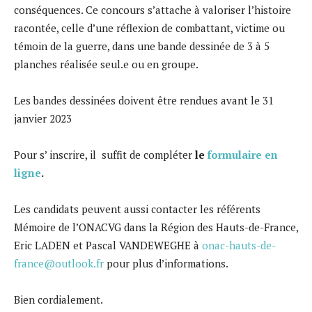
conséquences. Ce concours s’attache à valoriser l’histoire
racontée, celle d’une réflexion de combattant, victime ou
témoin de la guerre, dans une bande dessinée de 3 à 5
planches réalisée seul.e ou en groupe.
Les bandes dessinées doivent être rendues avant le 31
janvier 2023
Pour s’ inscrire, il suffit de compléter
le
formulaire en
ligne
.
Les candidats peuvent aussi contacter les référents
Mémoire de l’ONACVG dans la Région des Hauts-de-France,
Eric LADEN et Pascal VANDEWEGHE à
onac-hauts-de-
france@outlook.fr
pour plus d’informations.
Bien cordialement.