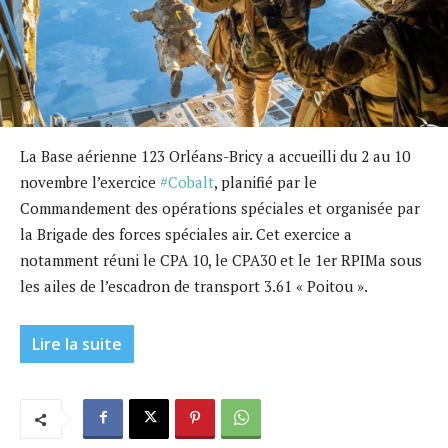
La Base aérienne 123 Orléans-Bricy a accueilli du 2 au 10
novembre l’exercice
#Cobalt
, planifié par le
Commandement des opérations spéciales et organisée par
la Brigade des forces spéciales air. Cet exercice a
notamment réuni le CPA 10, le CPA30 et le 1er RPIMa sous
les ailes de l’escadron de transport 3.61 « Poitou ».
Lire la suite