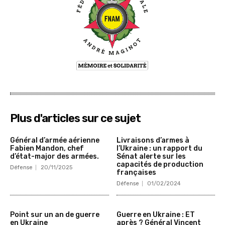
Plus d'articles sur ce sujet
Général d’armée aérienne
Livraisons d’armes à
Fabien Mandon, chef
l’Ukraine : un rapport du
d’état-major des armées.
Sénat alerte sur les
capacités de production
Défense
20/11/2025
françaises
Défense
01/02/2024
Point sur un an de guerre
Guerre en Ukraine : ET
en Ukraine
après ? Général Vincent