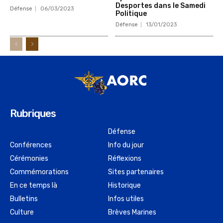
Desportes dans le Samedi
Défense
06/03/2023
Politique
Défense
13/01/2023
Rubriques
Défense
Conférences
Info du jour
Cérémonies
Réflexions
Commémorations
Sites partenaires
En ce temps là
Historique
Bulletins
Infos utiles
Culture
Brèves Marines