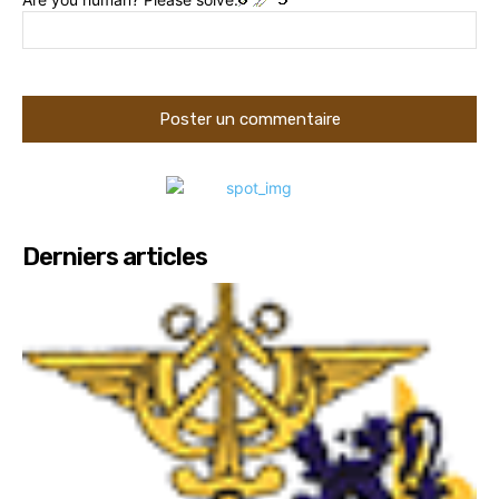
Derniers articles