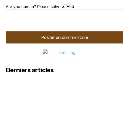
Are you human? Please solve:
Derniers articles