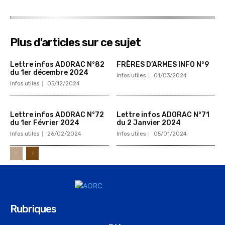
Plus d'articles sur ce sujet
Lettre infos ADORAC N°82
FRÈRES D’ARMES INFO N°9
du 1er décembre 2024
Infos utiles
01/03/2024
Infos utiles
05/12/2024
Lettre infos ADORAC N°72
Lettre infos ADORAC N°71
du 1er Février 2024
du 2 Janvier 2024
Infos utiles
26/02/2024
Infos utiles
05/01/2024
Rubriques