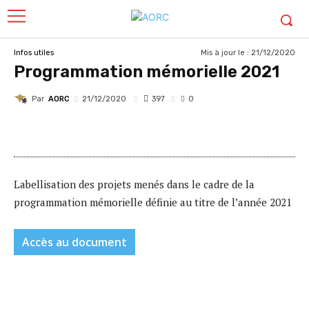
Mis à jour le :
21/12/2020
Infos utiles
Programmation mémorielle 2021
Par
AORC
397
21/12/2020
0
Labellisation des projets menés dans le cadre de la
programmation mémorielle définie au titre de l’année 2021
Accès au document