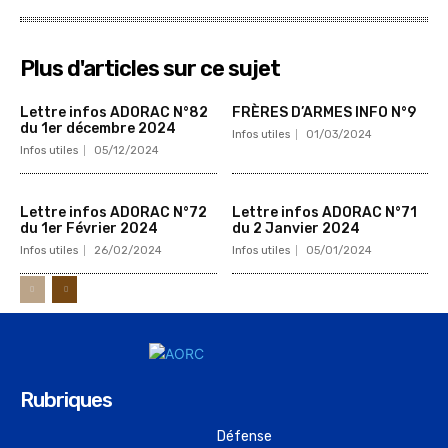
Plus d'articles sur ce sujet
Lettre infos ADORAC N°82
FRÈRES D’ARMES INFO N°9
du 1er décembre 2024
Infos utiles
01/03/2024
Infos utiles
05/12/2024
Lettre infos ADORAC N°72
Lettre infos ADORAC N°71
du 1er Février 2024
du 2 Janvier 2024
Infos utiles
26/02/2024
Infos utiles
05/01/2024
Rubriques
Défense