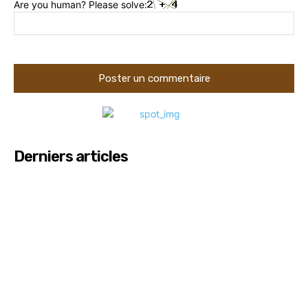
Are you human? Please solve:
Derniers articles