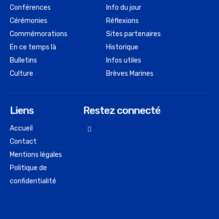
Conférences
Info du jour
Cérémonies
Réflexions
Commémorations
Sites partenaires
En ce temps là
Historique
Bulletins
Infos utiles
Culture
Brèves Marines
Liens
Restez connecté
Accueil
Contact
Mentions légales
Politique de
confidentialité