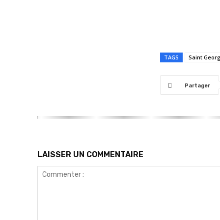
TAGS
Saint Geor
Partager
LAISSER UN COMMENTAIRE