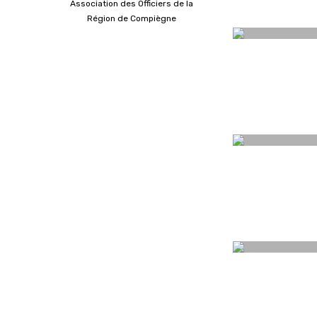
Association des Officiers de la
Région de Compiègne