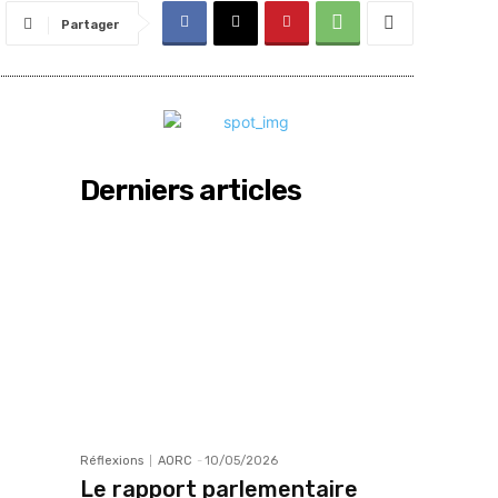
Partager
Derniers articles
Réflexions
AORC
-
10/05/2026
Le rapport parlementaire