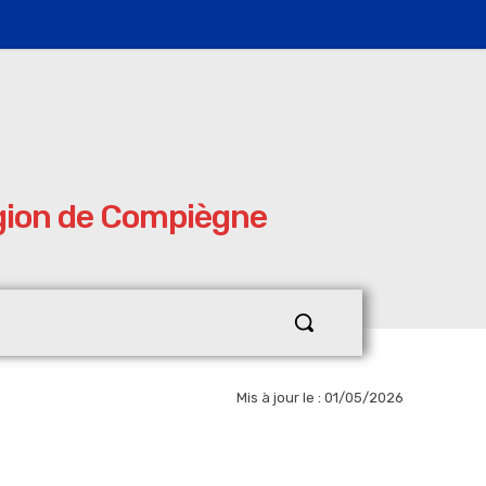
égion de Compiègne
Mis à jour le :
01/05/2026