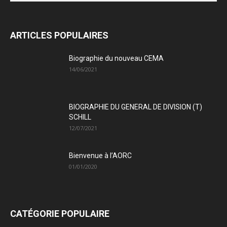
ARTICLES POPULAIRES
Biographie du nouveau CEMA
14/06/2021
BIOGRAPHIE DU GENERAL DE DIVISION (T)
SCHILL
12/07/2021
Bienvenue à l’AORC
01/01/2020
CATÉGORIE POPULAIRE