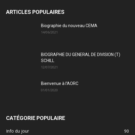
ARTICLES POPULAIRES
Biographie du nouveau CEMA
14/06/2021
BIOGRAPHIE DU GENERAL DE DIVISION (T)
SCHILL
12/07/2021
Bienvenue à l’AORC
01/01/2020
CATÉGORIE POPULAIRE
Info du jour
90