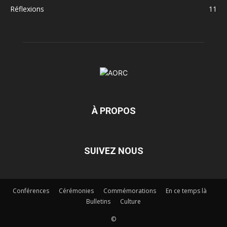
Réflexions
11
À PROPOS
SUIVEZ NOUS
Conférences
Cérémonies
Commémorations
En ce temps là
Bulletins
Culture
©