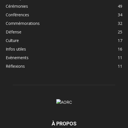
Cérémonies
49
Conférences
34
Commémorations
32
Défense
25
Culture
17
Infos utiles
16
Evènements
11
Réflexions
11
À PROPOS