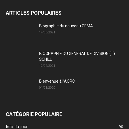
ARTICLES POPULAIRES
Biographie du nouveau CEMA
14/06/2021
BIOGRAPHIE DU GENERAL DE DIVISION (T)
SCHILL
12/07/2021
Bienvenue à l’AORC
01/01/2020
CATÉGORIE POPULAIRE
Info du jour
90