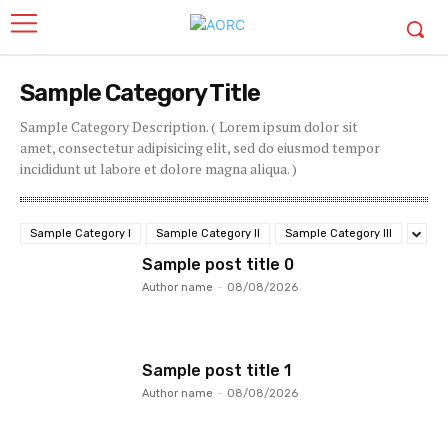
Sample Category Title
Sample Category Description. ( Lorem ipsum dolor sit
amet, consectetur adipisicing elit, sed do eiusmod tempor
incididunt ut labore et dolore magna aliqua. )
Sample Category I
Sample Category II
Sample Category III
Sample post title 0
Author name
-
08/08/2026
Sample post title 1
Author name
-
08/08/2026