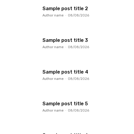
Sample post title 2
Author name
-
08/08/2026
Sample post title 3
Author name
-
08/08/2026
Sample post title 4
Author name
-
08/08/2026
Sample post title 5
Author name
-
08/08/2026