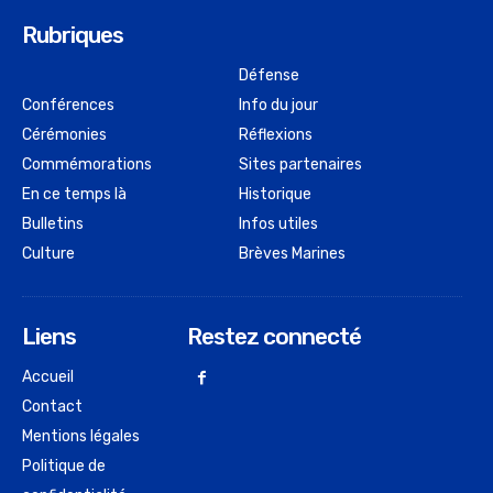
Rubriques
Défense
Conférences
Info du jour
Cérémonies
Réflexions
Commémorations
Sites partenaires
En ce temps là
Historique
Bulletins
Infos utiles
Culture
Brèves Marines
Liens
Restez connecté
Accueil
Contact
Mentions légales
Politique de