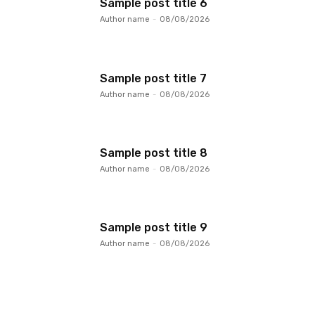
Sample post title 6
Author name
-
08/08/2026
Sample post title 7
Author name
-
08/08/2026
Sample post title 8
Author name
-
08/08/2026
Sample post title 9
Author name
-
08/08/2026