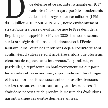
D
de défense et de sécurité nationale en 2017,
cadre de réflexion qui a posé les fondements
de la loi de programmation militaire (LPM
du 13 juillet 2018) pour 2019-2025, notre environnement
stratégique n’a cessé d’évoluer, ce que le Président de la
République a rappelé le 7 février 2020 dans son discours
sur la stratégie de défense et de dissuasion à l’École
militaire. Ainsi, certaines tendances déjà à l’oeuvre se sont
confirmées, d’autres se sont accélérées, alors que plusieurs
éléments de rupture sont intervenus. La pandémie, en
particulier, a représenté un bouleversement majeur pour
les sociétés et les économies, approfondissant les clivages
et les rapports de force, suscitant de nouvelles tensions
sur les ressources et surtout catalysant les menaces. Il
était donc nécessaire de prendre la mesure des évolutions
qui ont marqué ces quatre dernières années.