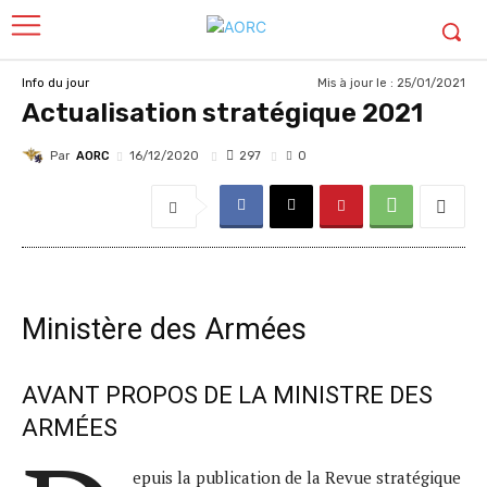
Mis à jour le :
25/01/2021
Info du jour
Actualisation stratégique 2021
Par
AORC
297
16/12/2020
0
Ministère des Armées
AVANT PROPOS DE LA MINISTRE DES
ARMÉES
epuis la publication de la Revue stratégique