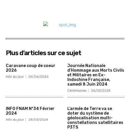
Plus d'articles sur ce sujet
Caravane coup de coeur
Journée Nationale
2026
d’Hommage aux Morts Civils
et Militaires en Ex-
Info du jour
04/06/2026
Indochine Française,
samedi 8 Juin 2024
Cérémonies
26/05/2024
INFO FNAM N°34 Février
L’armée de Terre va se
2024
doter du système de
géolocalisation multi-
Info du jour
28/03/2024
constellations satellitaires
P3TS