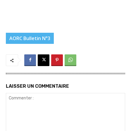
AORC Bulletin N°3
LAISSER UN COMMENTAIRE