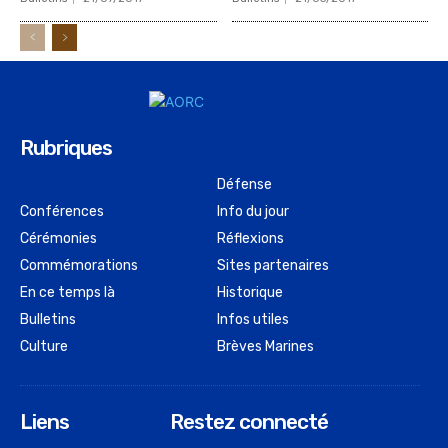
Rubriques
Défense
Conférences
Info du jour
Cérémonies
Réflexions
Commémorations
Sites partenaires
En ce temps là
Historique
Bulletins
Infos utiles
Culture
Brèves Marines
Liens
Restez connecté