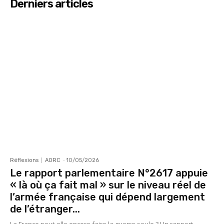
Derniers articles
Réflexions
AORC
-
10/05/2026
Le rapport parlementaire N°2617 appuie
« là où ça fait mal » sur le niveau réel de
l’armée française qui dépend largement
de l’étranger...