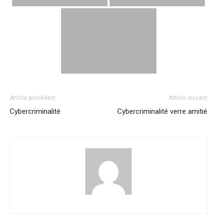
Article précédent
Article suivant
Cybercriminalité
Cybercriminalité verre amitié