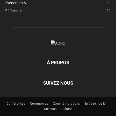
Evènements
11
Réflexions
11
À PROPOS
SUIVEZ NOUS
Conférences
Cérémonies
Commémorations
En ce temps là
Bulletins
Culture