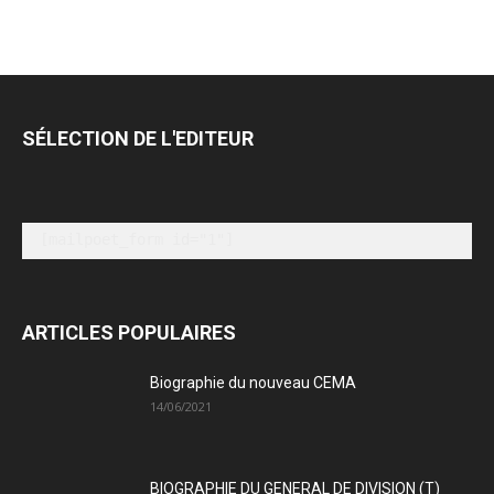
SÉLECTION DE L'EDITEUR
[mailpoet_form id="1"]
ARTICLES POPULAIRES
Biographie du nouveau CEMA
14/06/2021
BIOGRAPHIE DU GENERAL DE DIVISION (T)