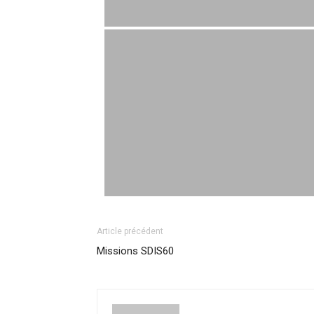
Article précédent
Missions SDIS60