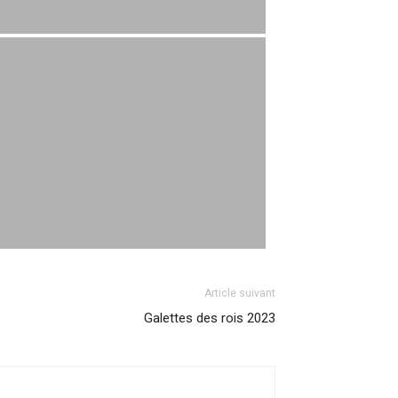
Article suivant
Galettes des rois 2023