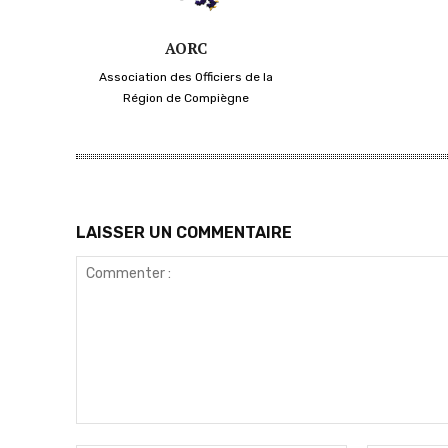
AORC
Association des Officiers de la
Région de Compiègne
LAISSER UN COMMENTAIRE
Commenter