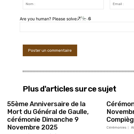
:
Nom
:
Are you human? Please solve:
Plus d'articles sur ce sujet
55ème Anniversaire de la
Cérémoni
Mort du Général de Gaulle,
Novembr
cérémonie Dimanche 9
Compièg
Novembre 2025
Cérémonies
A