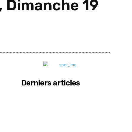
2, Dimanche 19
Partager
Derniers articles