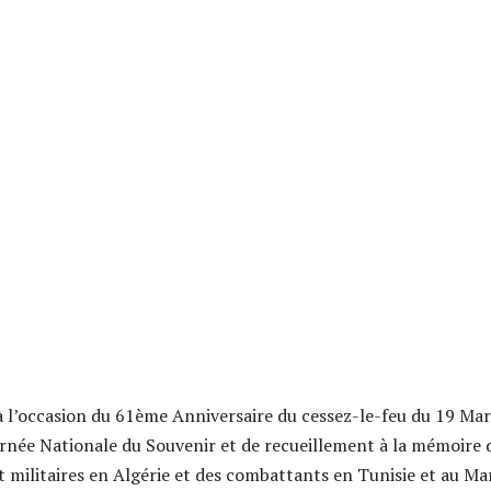
 l’occasion du 61ème Anniversaire du cessez-le-feu du 19 Mar
urnée Nationale du Souvenir et de recueillement à la mémoire 
et militaires en Algérie et des combattants en Tunisie et au Ma