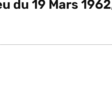
eu du 19 Mars 196