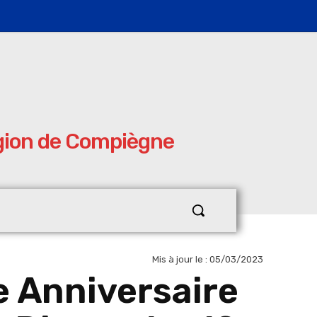
égion de Compiègne
Mis à jour le :
05/03/2023
e Anniversaire