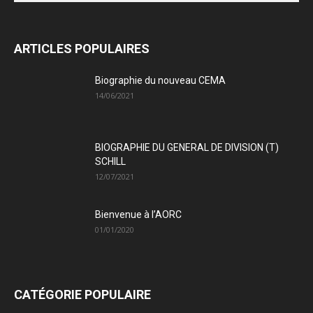
ARTICLES POPULAIRES
Biographie du nouveau CEMA
14/06/2021
BIOGRAPHIE DU GENERAL DE DIVISION (T)
SCHILL
12/07/2021
Bienvenue à l’AORC
01/01/2020
CATÉGORIE POPULAIRE