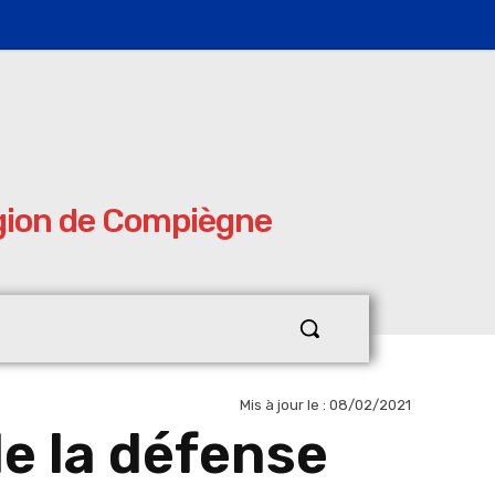
égion de Compiègne
Mis à jour le :
08/02/2021
e la défense