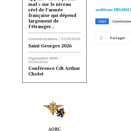
mal » sur le niveau
réel de l’armée
auditions MINARM
française qui dépend
largement de
TAGS
Commissio
l’étranger...
Partager
Commémorations
01/05/2026
Saint Georges 2026
Organisation AORC
01/05/2026
Conférence Cdt Arthur
Cholet
AORC