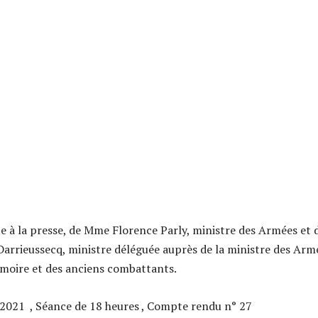
e à la presse, de Mme Florence Parly, ministre des Armées et 
rrieussecq, ministre déléguée auprès de la ministre des Arm
émoire et des anciens combattants.
 2021 , Séance de 18 heures , Compte rendu n° 27