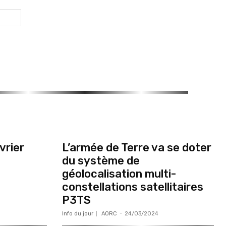
vrier
L’armée de Terre va se doter
du système de
géolocalisation multi-
constellations satellitaires
P3TS
Info du jour
AORC
-
24/03/2024