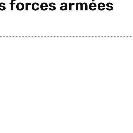
es forces armées