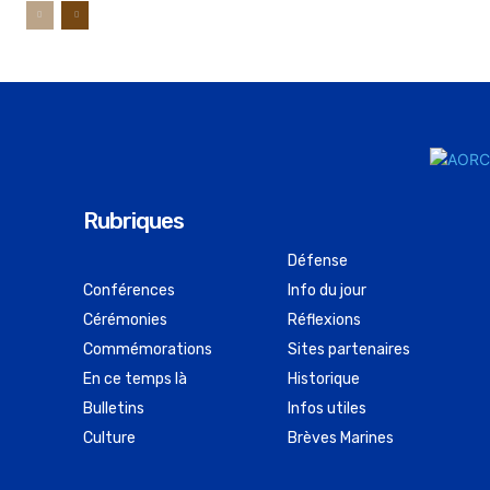
Rubriques
Défense
Conférences
Info du jour
Cérémonies
Réflexions
Commémorations
Sites partenaires
En ce temps là
Historique
Bulletins
Infos utiles
Culture
Brèves Marines