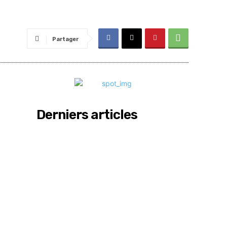
Partager
Derniers articles