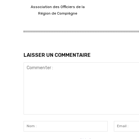
Association des Officiers de la
Région de Compiègne
LAISSER UN COMMENTAIRE
Commenter
:
Nom
: