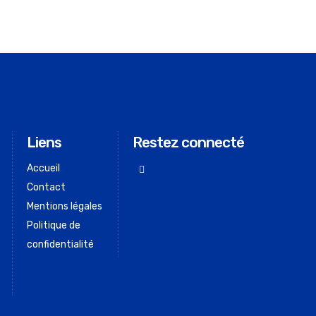
Liens
Restez connecté
Accueil
Contact
Mentions légales
Politique de
confidentialité