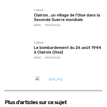
Culture
Clairoix , un village de l’Oise dans la
Seconde Guerre mondiale
AORC
-
19/04/2026
Culture
Le bombardement du 26 août 1944
à Clairoix (Oise)
AORC
-
19/04/2026
Plus d'articles sur ce sujet