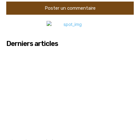
Derniers articles