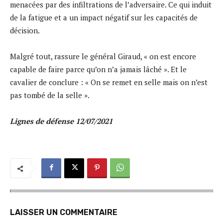
menacées par des infiltrations de l’adversaire. Ce qui induit
de la fatigue et a un impact négatif sur les capacités de
décision.
Malgré tout, rassure le général Giraud, « on est encore
capable de faire parce qu’on n’a jamais lâché »​. Et le
cavalier de conclure : « On se remet en selle mais on n’est
pas tombé de la selle »​.
Lignes de défense 12/07/2021
LAISSER UN COMMENTAIRE