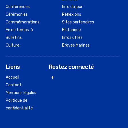
Conférences
Info du jour
Cérémonies
Réflexions
Commémorations
Sites partenaires
En ce temps là
Historique
Bulletins
Infos utiles
Culture
Brèves Marines
Liens
Restez connecté
Accueil
Contact
Mentions légales
Politique de
confidentialité