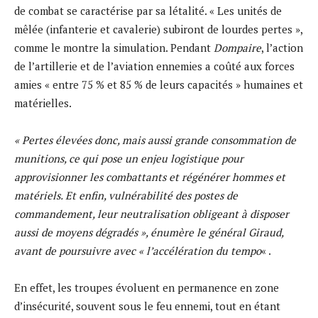
de combat se caractérise par sa létalité. « Les unités de
mêlée (infanterie et cavalerie) subiront de lourdes pertes »,
comme le montre la simulation. Pendant
Dompaire
, l’action
de l’artillerie et de l’aviation ennemies a coûté aux forces
amies « entre 75 % et 85 % de leurs capacités » humaines et
matérielles.
« Pertes élevées donc, mais aussi grande consommation de
munitions, ce qui pose un enjeu logistique pour
approvisionner les combattants et régénérer hommes et
matériels. Et enfin, vulnérabilité des postes de
commandement, leur neutralisation obligeant à disposer
aussi de moyens dégradés », énumère le général Giraud,
avant de poursuivre avec « l’accélération du tempo
« .
En effet, les troupes évoluent en permanence en zone
d’insécurité, souvent sous le feu ennemi, tout en étant