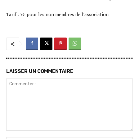
Tarif : 7€ pour les non membres de l’association
LAISSER UN COMMENTAIRE
Commenter