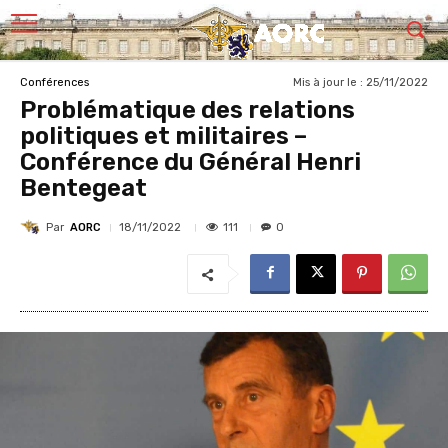
Mis à jour le :
25/11/2022
Conférences
Problématique des relations
politiques et militaires –
Conférence du Général Henri
Bentegeat
Par
AORC
111
18/11/2022
0