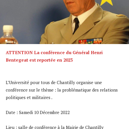
ATTENTION La conférence du Général Henri
Bentegeat est reportée en 2023
L’Université pour tous de Chantilly organise une
conférence sur le thème : la problématique des relations
politiques et militaires .
Date : Samedi 10 Décembre 2022
Lieu : salle de conférence à la Mairie de Chantilly