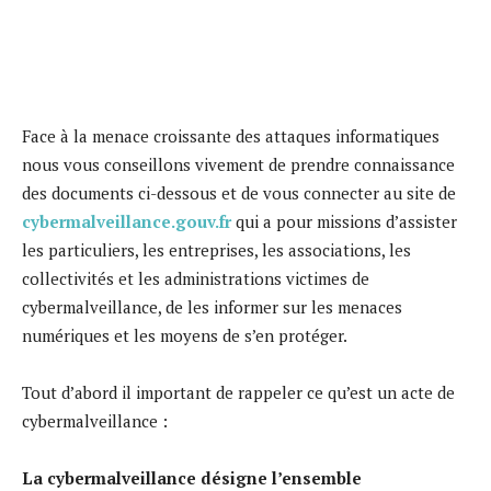
Face à la menace croissante des attaques informatiques
nous vous conseillons vivement de prendre connaissance
des documents ci-dessous et de vous connecter au site de
cybermalveillance.gouv.fr
qui a pour missions d’assister
les particuliers, les entreprises, les associations, les
collectivités et les administrations victimes de
cybermalveillance, de les informer sur les menaces
numériques et les moyens de s’en protéger.
Tout d’abord il important de rappeler ce qu’est un acte de
cybermalveillance :
La cybermalveillance désigne l’ensemble