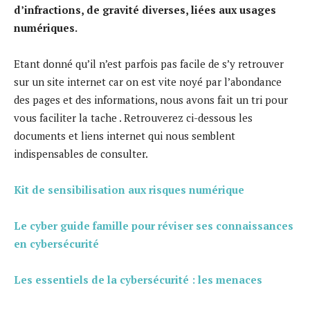
d’infractions, de gravité diverses, liées aux usages
numériques.
Etant donné qu’il n’est parfois pas facile de s’y retrouver
sur un site internet car on est vite noyé par l’abondance
des pages et des informations, nous avons fait un tri pour
vous faciliter la tache . Retrouverez ci-dessous les
documents et liens internet qui nous semblent
indispensables de consulter.
Kit de sensibilisation aux risques numérique
Le cyber guide famille pour réviser ses connaissances
en cybersécurité
Les essentiels de la cybersécurité : les menaces