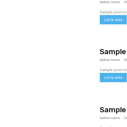
Author name
-
0
Sample post no 
Lire la suite
Sample 
Author name
-
0
Sample post no 
Lire la suite
Sample 
Author name
-
0