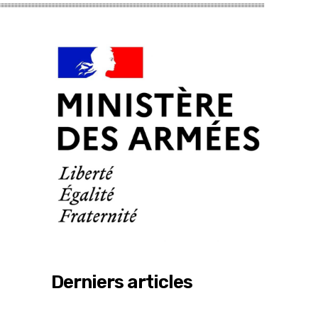
Derniers articles