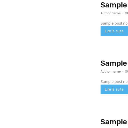
Sample 
Author name
-
0
Sample post no 
Lire la suite
Sample 
Author name
-
0
Sample post no 
Lire la suite
Sample 