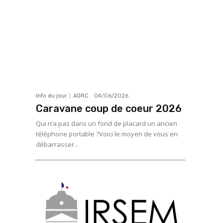
Info du jour
AORC
-
04/06/2026
Caravane coup de coeur 2026
Qui n’a pas dans un fond de placard un ancien
téléphone portable ?Voici le moyen de vous en
débarrasser...