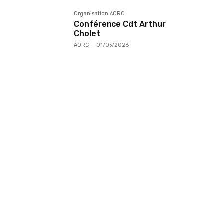
Organisation AORC
Conférence Cdt Arthur
Cholet
AORC
-
01/05/2026