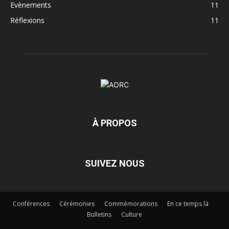
Evènements
11
Réflexions
11
À PROPOS
SUIVEZ NOUS
Conférences
Cérémonies
Commémorations
En ce temps là
Bulletins
Culture