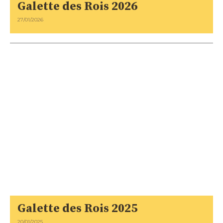
Galette des Rois 2026
27/01/2026
Galette des Rois 2025
20/01/2025