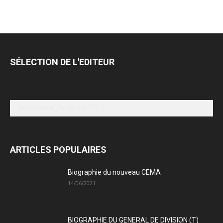
SÉLECTION DE L'EDITEUR
[mailpoet_form id="1"]
ARTICLES POPULAIRES
Biographie du nouveau CEMA
14/06/2021
BIOGRAPHIE DU GENERAL DE DIVISION (T)