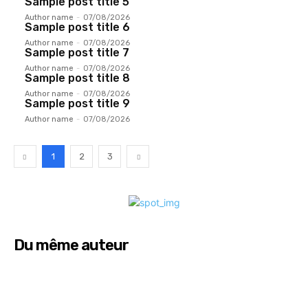
Sample post title 5
Author name
-
07/08/2026
Sample post title 6
Author name
-
07/08/2026
Sample post title 7
Author name
-
07/08/2026
Sample post title 8
Author name
-
07/08/2026
Sample post title 9
Author name
-
07/08/2026
1
2
3
Du même auteur