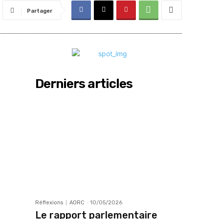
Partager
Derniers articles
Réflexions
AORC
-
10/05/2026
Le rapport parlementaire