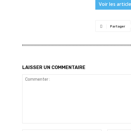
Voir les articl
Partager
LAISSER UN COMMENTAIRE
Commenter