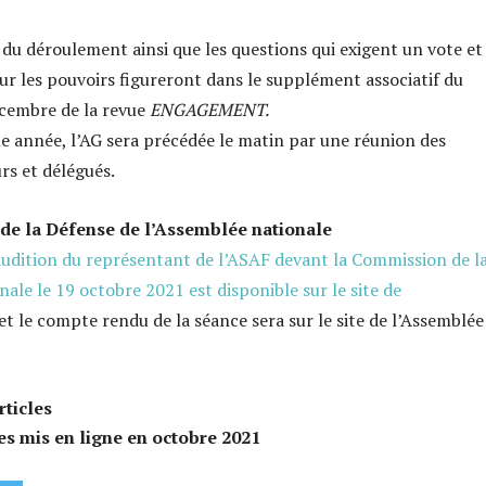
 du déroulement ainsi que les questions qui exigent un vote et 
ur les pouvoirs figureront dans le supplément associatif du
cembre de la revue
ENGAGEMENT.
année, l’AG sera précédée le matin par une réunion des
s et délégués.
e la Défense de l’Assemblée nationale
audition du représentant de l’ASAF devant la Commission de l
ale le 19 octobre 2021 est disponible sur le site de
et le compte rendu de la séance sera sur le site de l’Assemblée
rticles
les mis en ligne en octobre 2021