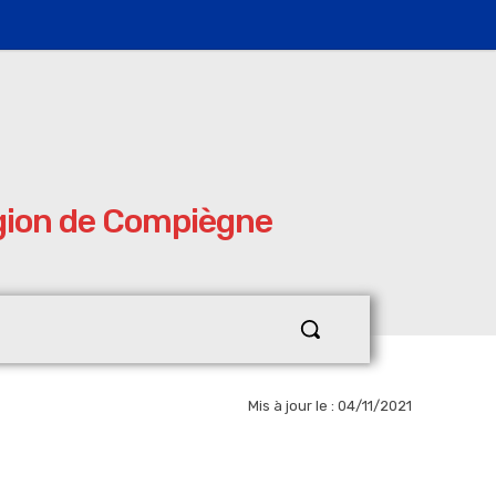
égion de Compiègne
Mis à jour le :
04/11/2021