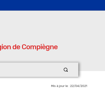
égion de Compiègne
Mis à jour le :
22/04/2021