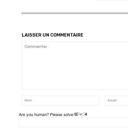
LAISSER UN COMMENTAIRE
Commenter
:
Nom
:
Are you human? Please solve: