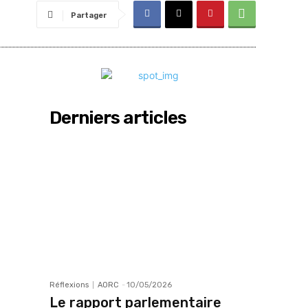
Partager
Derniers articles
Réflexions
AORC
-
10/05/2026
Le rapport parlementaire