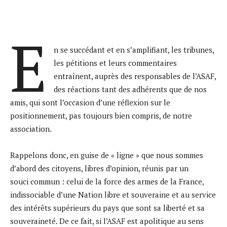
E
n se succédant et en s’amplifiant, les tribunes,
les pétitions et leurs commentaires
entraînent, auprès des responsables de l’ASAF,
des réactions tant des adhérents que de nos
amis, qui sont l’occasion d’une réflexion sur le
positionnement, pas toujours bien compris, de notre
association.
Rappelons donc, en guise de « ligne » que nous sommes
d’abord des citoyens, libres d’opinion, réunis par un
souci commun : celui de la force des armes de la France,
indissociable d’une Nation libre et souveraine et au service
des intérêts supérieurs du pays que sont sa liberté et sa
souveraineté. De ce fait, si l’ASAF est apolitique au sens