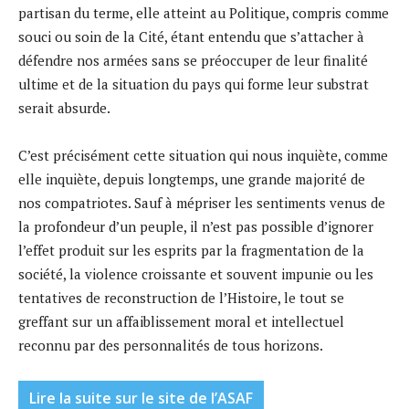
partisan du terme, elle atteint au Politique, compris comme
souci ou soin de la Cité, étant entendu que s’attacher à
défendre nos armées sans se préoccuper de leur finalité
ultime et de la situation du pays qui forme leur substrat
serait absurde.
C’est précisément cette situation qui nous inquiète, comme
elle inquiète, depuis longtemps, une grande majorité de
nos compatriotes. Sauf à mépriser les sentiments venus de
la profondeur d’un peuple, il n’est pas possible d’ignorer
l’effet produit sur les esprits par la fragmentation de la
société, la violence croissante et souvent impunie ou les
tentatives de reconstruction de l’Histoire, le tout se
greffant sur un affaiblissement moral et intellectuel
reconnu par des personnalités de tous horizons.
Lire la suite sur le site de l’ASAF