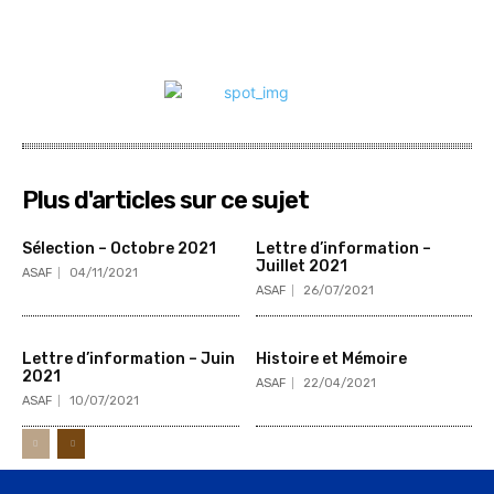
Plus d'articles sur ce sujet
Sélection – Octobre 2021
Lettre d’information –
Juillet 2021
ASAF
04/11/2021
ASAF
26/07/2021
Lettre d’information – Juin
Histoire et Mémoire
2021
ASAF
22/04/2021
ASAF
10/07/2021