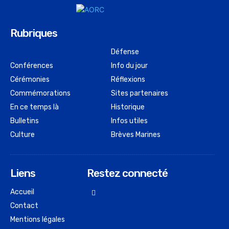
Rubriques
Défense
Conférences
Info du jour
Cérémonies
Réflexions
Commémorations
Sites partenaires
En ce temps là
Historique
Bulletins
Infos utiles
Culture
Brèves Marines
Liens
Restez connecté
Accueil
Contact
Mentions légales