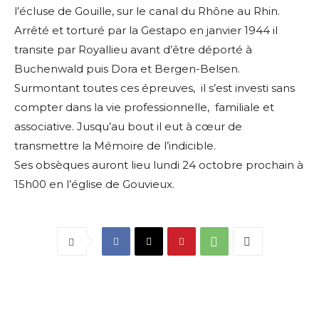
l’écluse de Gouille, sur le canal du Rhône au Rhin.
Arrêté et torturé par la Gestapo en janvier 1944 il
transite par Royallieu avant d’être déporté à
Buchenwald puis Dora et Bergen-Belsen.
Surmontant toutes ces épreuves, il s’est investi sans
compter dans la vie professionnelle, familiale et
associative. Jusqu’au bout il eut à cœur de
transmettre la Mémoire de l’indicible.
Ses obsèques auront lieu lundi 24 octobre prochain à
15h00 en l’église de Gouvieux.