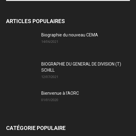
ARTICLES POPULAIRES
Biographie du nouveau CEMA
14/06/2021
BIOGRAPHIE DU GENERAL DE DIVISION (T)
SCHILL
12/07/2021
Bienvenue à l’AORC
01/01/2020
CATÉGORIE POPULAIRE