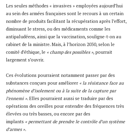
Les seules méthodes « invasives » employées aujourd’hui
au sein des armées françaises sont le recours à un certain
nombre de produits facilitant la récupération après l’effort,
diminuant le stress, ou des médicaments comme les
antipaludéens, ainsi que la vaccination, souligne-t-on au
cabinet de la ministre. Mais, à l’horizon 2030, selon le
comité d’éthique, le
« champ des possibles »
, pourrait
largement s’ouvrir.
Ces évolutions pourraient notamment passer par des
substances conçues pour améliorer
« la résistance face au
phénomène d’isolement ou à la suite de la capture par
l’ennemi ».
Elles pourraient aussi se traduire par des
opérations des oreilles pour entendre des fréquences très
élevées ou très basses, ou encore par des
implants
« permettant de prendre le contrôle d’un système
d’armes ».