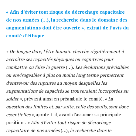
« Afin d’éviter tout risque de décrochage capacitaire
de nos armées (…), la recherche dans le domaine des
augmentations doit être ouverte », extrait de l’avis du
comité d’éthique
« De longue date, l’être humain cherche régulièrement à
accroître ses capacités physiques ou cognitives pour
combattre ou faire la guerre
(…).
Les évolutions prévisibles
ou envisageables à plus ou moins long terme permettent
d’entrevoir des ruptures au moyen desquelles les
augmentations de capacités se trouveraient incorporées au
soldat »
, prévient ainsi en préambule le comité.
« La
question des limites et, par suite, celle des seuils, sont donc
essentielles »
, ajoute-t-il, avant d’assumer sa principale
position :
«
Afin d’éviter tout risque de décrochage
capacitaire de nos armées
(…),
la recherche dans le