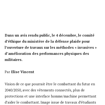
Dans un avis rendu public, le 4 décembre, le comité
d’éthique du ministère de la défense plaide pour
l’ouverture de travaux sur les méthodes « invasives »
d’amélioration des performances physiques des
militaires.
Par
Elise Vincent
Vision de ce que pourrait être le combattant du futur en
2040/2050, avec des vêtements connectés, plus de
protections et une interface homme/machine permettant
d’aider le combattant. Image issue de travaux d’étudiants