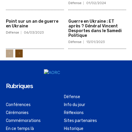
Défense
01/02/2024
Point sur un an de guerre
Guerre en Ukraine : ET
en Ukraine
après ? Général Vincent
Desportes dans le Samedi
Défense
06/03/2023
Politique
Défense
13/01/2023
Rubriques
Défense
Conférences
Info du jour
Cérémonies
Réflexions
Commémorations
Sites partenaires
En ce temps là
Historique