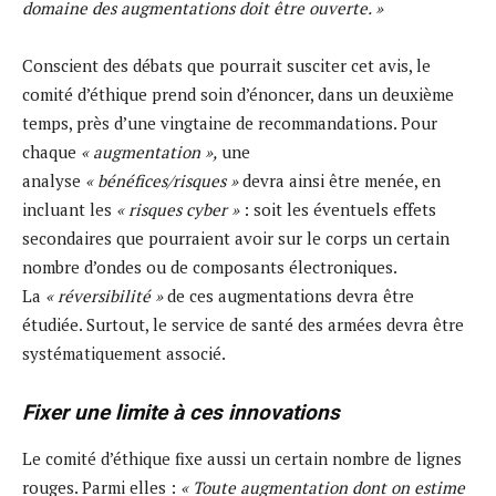
domaine des augmentations doit être ouverte. »
Conscient des débats que pourrait susciter cet avis, le
comité d’éthique prend soin d’énoncer, dans un deuxième
temps, près d’une vingtaine de recommandations. Pour
chaque
« augmentation »,
une
analyse
« bénéfices/risques »
devra ainsi être menée, en
incluant les
« risques cyber »
: soit les éventuels effets
secondaires que pourraient avoir sur le corps un certain
nombre d’ondes ou de composants électroniques.
La
« réversibilité »
de ces augmentations devra être
étudiée. Surtout, le service de santé des armées devra être
systématiquement associé.
Fixer une limite à ces innovations
Le comité d’éthique fixe aussi un certain nombre de lignes
rouges. Parmi elles :
« Toute augmentation dont on estime