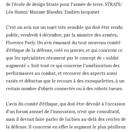
de l’école de design Strate pour l’armée de terre. STRATE/
Léa Hamzi/ Maxime Blandin/ Emilien Jacquinet
C’est un avis sur un sujet très sensible qui doit être rendu
public, vendredi 4 décembre, par la ministre des armées,
Florence Parly. Un avis émanant du tout nouveau comité
d’éthique de la défense, créé en janvier, et qui concerne ce
que les spécialistes résument par le concept de « soldat
augmenté ». Soit tout ce qui concerne l’amélioration des
performances au combat, et recouvre des aspects aussi
variés et débattus que le recours à des exosquelettes, à un
certain nombre d’objets connectés ou à des robots tueurs.
L’avis du comité d’éthique, qui doit être dévoilé à l’occasion
d’un forum annuel de l’innovation, n’est que consultatif,
mais il devrait faire parler de lui bien au-delà des cercles de
la défense. Il concerne en effet le segment le plus périlleux