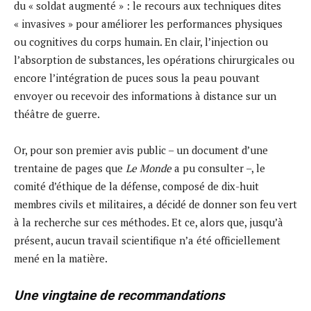
du « soldat augmenté » : le recours aux techniques dites
« invasives » pour améliorer les performances physiques
ou cognitives du corps humain. En clair, l’injection ou
l’absorption de substances, les opérations chirurgicales ou
encore l’intégration de puces sous la peau pouvant
envoyer ou recevoir des informations à distance sur un
théâtre de guerre.
Or, pour son premier avis public – un document d’une
trentaine de pages que
Le Monde
a pu consulter –, le
comité d’éthique de la défense, composé de dix-huit
membres civils et militaires, a décidé de donner son feu vert
à la recherche sur ces méthodes. Et ce, alors que, jusqu’à
présent, aucun travail scientifique n’a été officiellement
mené en la matière.
Une vingtaine de recommandations