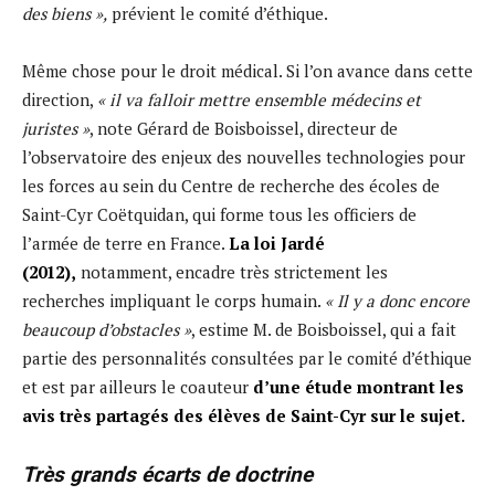
des biens »,
prévient le comité d’éthique.
Même chose pour le droit médical. Si l’on avance dans cette
direction,
« il va falloir mettre ensemble médecins et
juristes »
, note Gérard de Boisboissel, directeur de
l’observatoire des enjeux des nouvelles technologies pour
les forces au sein du Centre de recherche des écoles de
Saint-Cyr Coëtquidan, qui forme tous les officiers de
l’armée de terre en France.
La loi Jardé
(2012),
notamment, encadre très strictement les
recherches impliquant le corps humain.
« Il y a donc encore
beaucoup d’obstacles »
, estime M. de Boisboissel, qui a fait
partie des personnalités consultées par le comité d’éthique
et est par ailleurs le coauteur
d’une étude montrant les
avis très partagés des élèves de Saint-Cyr sur le sujet.
Très grands écarts de doctrine