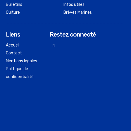
Bulletins
Infos utiles
Culture
Brèves Marines
Liens
Restez connecté
Accueil
Contact
Mentions légales
Politique de
confidentialité