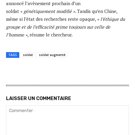
annoncé l’avènement prochain d’un
soldat
« génétiquement modifié »
. Tandis qu’en Chine,
même si l’état des recherches reste opaque,
« l’éthique du
groupe et de l’efficacité prime toujours sur celle de
l’homme »
, résume le chercheur.
TAGS
soldat
soldat augmenté
LAISSER UN COMMENTAIRE