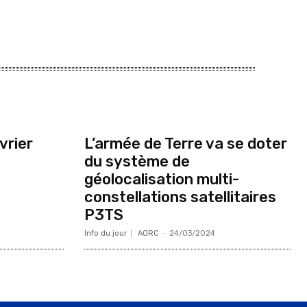
vrier
L’armée de Terre va se doter
du système de
géolocalisation multi-
constellations satellitaires
P3TS
Info du jour
AORC
-
24/03/2024