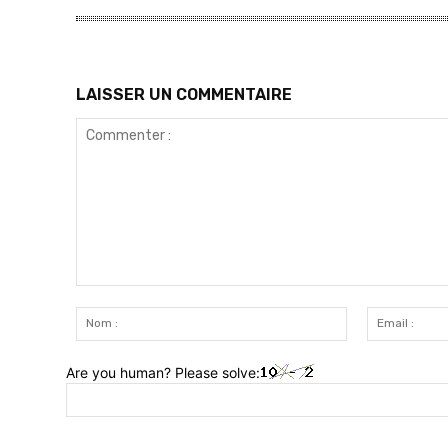
LAISSER UN COMMENTAIRE
Commenter
:
Nom
:
Are you human? Please solve: