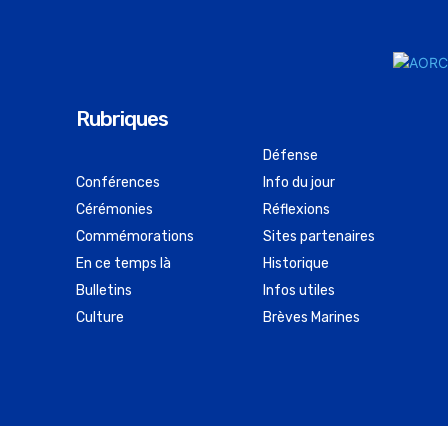
Rubriques
Défense
Conférences
Info du jour
Cérémonies
Réflexions
Commémorations
Sites partenaires
En ce temps là
Historique
Bulletins
Infos utiles
Culture
Brèves Marines